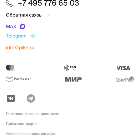
+7 495 776 65 03
Обратная связь
MAX
Telegram
info@pike.ru
Политика конфиденциальности
Публичная оферта
Условия использования сайта