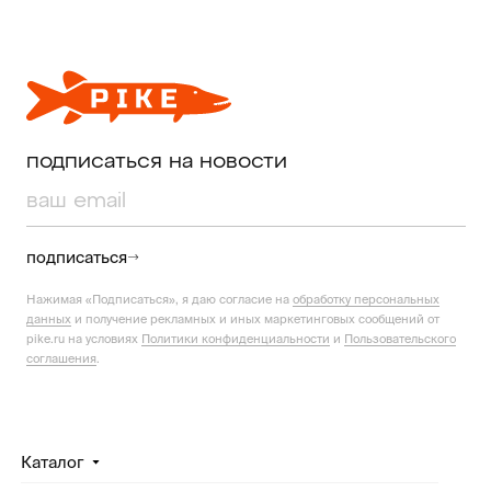
подписаться на новости
подписаться
Нажимая «Подписаться», я даю согласие на
обработку персональных
данных
и получение рекламных и иных маркетинговых сообщений от
pike.ru на условиях
Политики конфиденциальности
и
Пользовательского
соглашения
.
Каталог