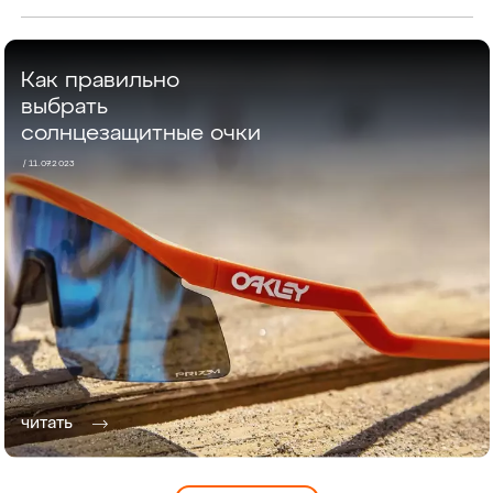
Как правильно
выбрать
солнцезащитные очки
/ 11.07.2023
читать