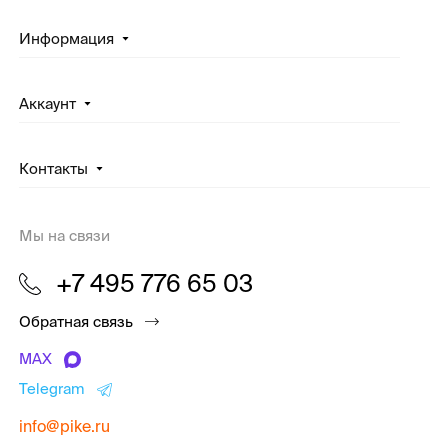
Информация
Аккаунт
Контакты
Мы на связи
+7 495 776 65 03
Обратная связь
MAX
Telegram
info@pike.ru