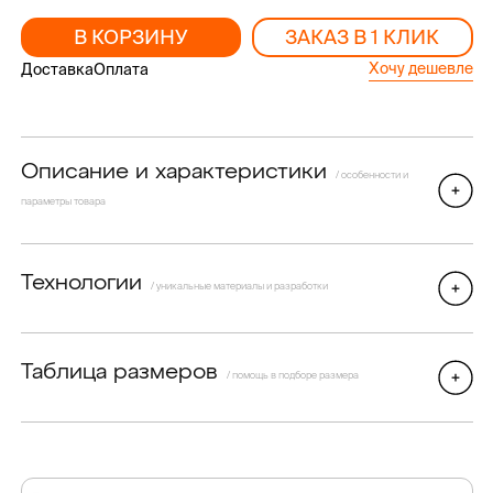
В КОРЗИНУ
ЗАКАЗ В 1 КЛИК
Хочу дешевле
Доставка
Оплата
Описание и характеристики
/ особенности и
параметры товара
Технологии
/ уникальные материалы и разработки
Таблица размеров
/ помощь в подборе размера