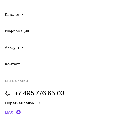
Каталог
Информация
Аккаунт
Контакты
Мы на связи
+7 495 776 65 03
Обратная связь
MAX