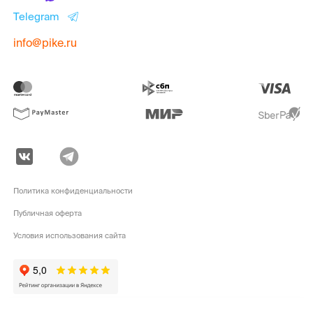
Telegram
info@pike.ru
Политика конфиденциальности
Публичная оферта
Условия использования сайта