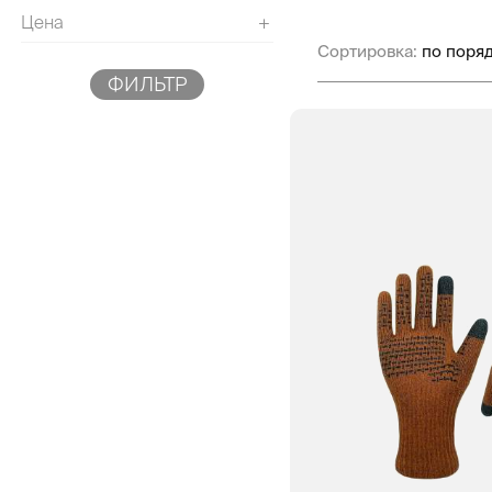
Цена
+
Сортировка:
ФИЛЬТР