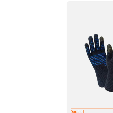
Dexshell