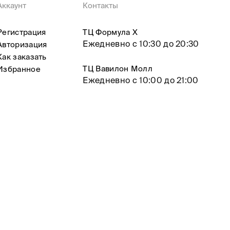
Аккаунт
Контакты
Регистрация
ТЦ Формула X
Ежедневно с 10:30 до 20:30
Авторизация
Как заказать
ТЦ Вавилон Молл
Избранное
Ежедневно с 10:00 до 21:00