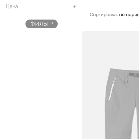
Цена
+
Сортировка:
ФИЛЬТР