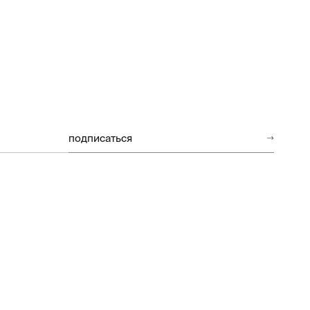
подписаться