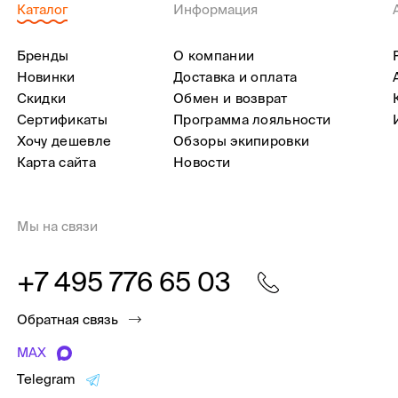
Каталог
Информация
Бренды
О компании
Новинки
Доставка и оплата
Скидки
Обмен и возврат
Сертификаты
Программа лояльности
Хочу дешевле
Обзоры экипировки
Карта сайта
Новости
Мы на связи
+7 495 776 65 03
Обратная связь
MAX
Telegram