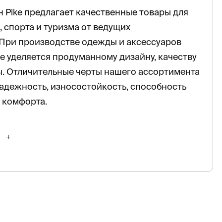
 Pike предлагает качественные товары для
, спорта и туризма от ведущих
 При производстве одежды и аксессуаров
 уделяется продуманному дизайну, качеству
. Отличительные черты нашего ассортимента
адежность, износостойкость, способность
 комфорта.