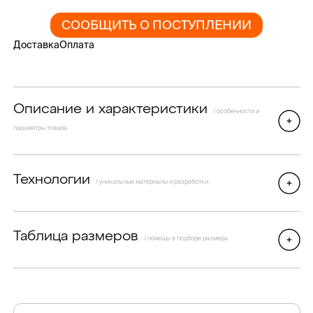
СООБЩИТЬ О ПОСТУПЛЕНИИ
Доставка
Оплата
Описание и характеристики
/ особенности и
параметры товара
Технологии
/ уникальные материалы и разработки
Таблица размеров
/ помощь в подборе размера