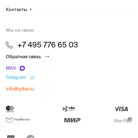
Контакты
Мы на связи
+7 495 776 65 03
Обратная связь
MAX
Telegram
info@pike.ru