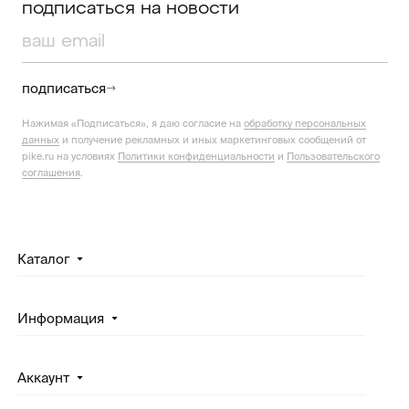
подписаться на новости
подписаться
Нажимая «Подписаться», я даю согласие на
обработку персональных
данных
и получение рекламных и иных маркетинговых сообщений от
pike.ru на условиях
Политики конфиденциальности
и
Пользовательского
соглашения
.
Каталог
Информация
Аккаунт