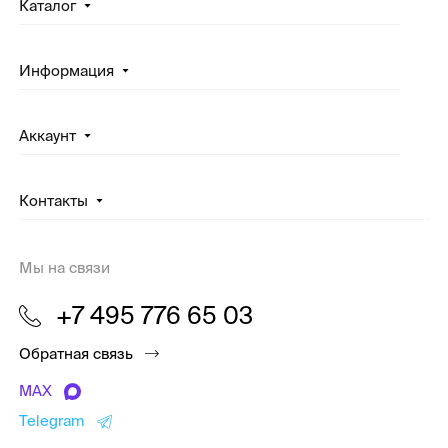
Каталог
Информация
Аккаунт
Контакты
Мы на связи
+7 495 776 65 03
Обратная связь
MAX
Telegram