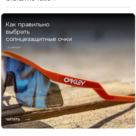
Как правильно
выбрать
солнцезащитные очки
/ 11.07.2023
читать