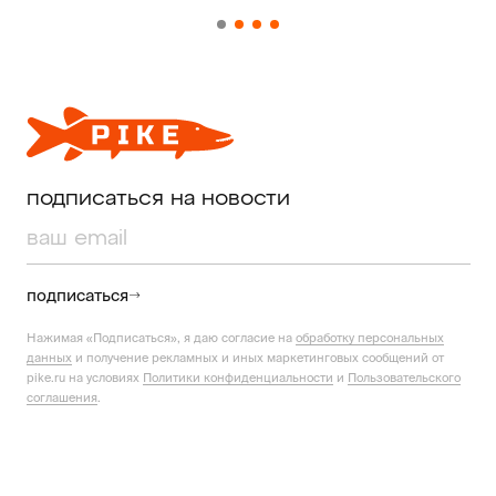
подписаться на новости
подписаться
Нажимая «Подписаться», я даю согласие на
обработку персональных
данных
и получение рекламных и иных маркетинговых сообщений от
pike.ru на условиях
Политики конфиденциальности
и
Пользовательского
соглашения
.