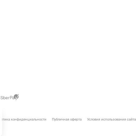
литика конфиденциальности
Публичная оферта
Условия использования сайта