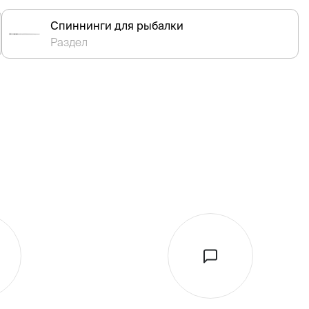
Спиннинги для рыбалки
Раздел