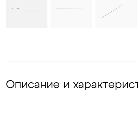
Описание и характерис