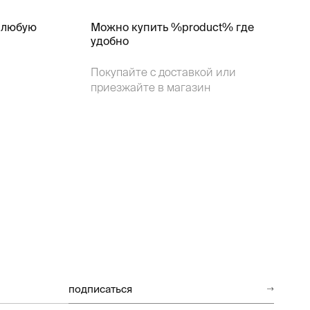
 любую
Можно купить %product% где
удобно
Покупайте с доставкой или
приезжайте в магазин
подписаться