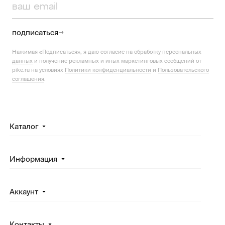
подписаться
Нажимая «Подписаться», я даю согласие на
обработку персональных
данных
и получение рекламных и иных маркетинговых сообщений от
pike.ru на условиях
Политики конфиденциальности
и
Пользовательского
соглашения
.
Каталог
Информация
Аккаунт
Контакты