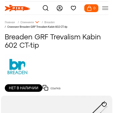
0
Главная
Спиннинги
Breaden
Спиннинг Breaden GRF Trevalism Kabin 602 CT-tip
Breaden GRF Trevalism Kabin
602 CT-tip
НЕТ В НАЛИЧИИ
ссылка