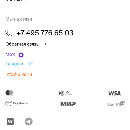
Мы на связи
+7 495 776 65 03
Обратная связь
MAX
Telegram
info@pike.ru