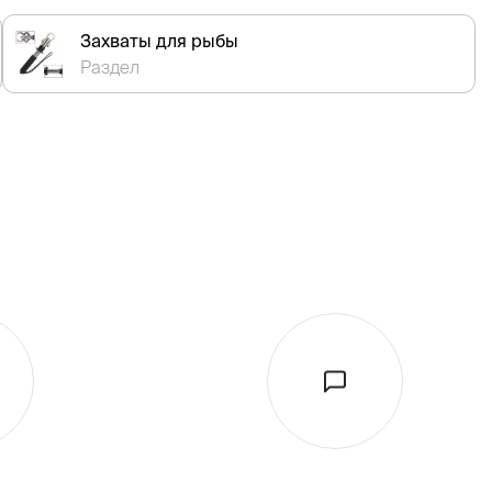
Захваты для рыбы
Раздел