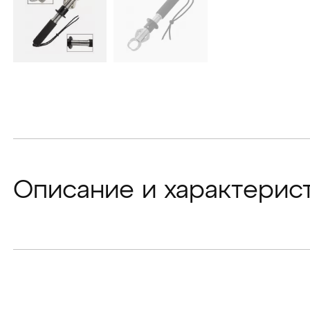
Описание и характерис