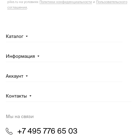
pike.ru на условиях
Политики конфиденциальности
и
Пользовательского
соглашения
.
Каталог
Информация
Аккаунт
Контакты
Мы на связи
+7 495 776 65 03