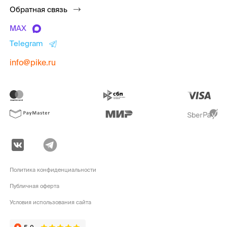
Обратная связь
MAX
Telegram
info@pike.ru
Политика конфиденциальности
Публичная оферта
Условия использования сайта