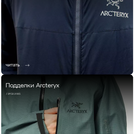
читать
Подделки Arcteryx
/ 27.12.2021