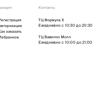
Аккаунт
Контакты
Регистрация
ТЦ Формула X
Ежедневно с 10:30 до 20:30
Авторизация
Как заказать
ТЦ Вавилон Молл
Избранное
Ежедневно с 10:00 до 21:00