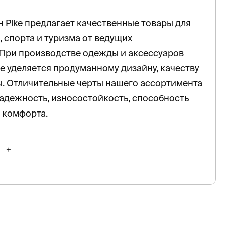
 Pike предлагает качественные товары для
, спорта и туризма от ведущих
 При производстве одежды и аксессуаров
 уделяется продуманному дизайну, качеству
. Отличительные черты нашего ассортимента
адежность, износостойкость, способность
 комфорта.