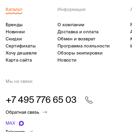
Каталог
Информация
Бренды
О компании
Новинки
Доставка и оплата
Скидки
Обмен и возврат
Сертификаты
Программа лояльности
Хочу дешевле
Обзоры экипировки
Карта сайта
Новости
Мы на связи
+7 495 776 65 03
Обратная связь
MAX
Telegram