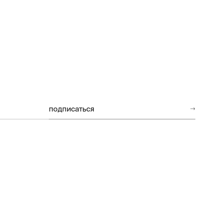
подписаться