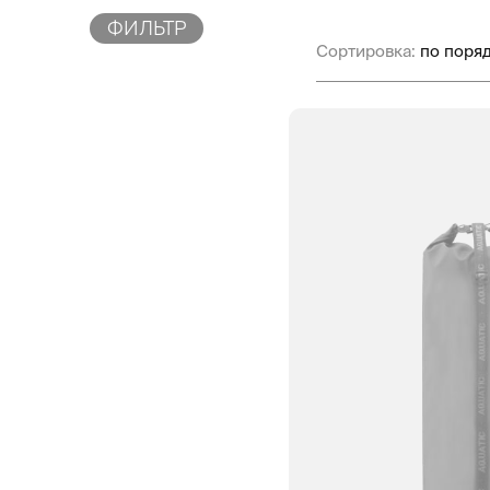
ФИЛЬТР
Сортировка: