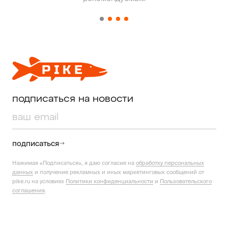
подписаться на новости
подписаться
Нажимая «Подписаться», я даю согласие на
обработку персональных
данных
и получение рекламных и иных маркетинговых сообщений от
pike.ru на условиях
Политики конфиденциальности
и
Пользовательского
соглашения
.