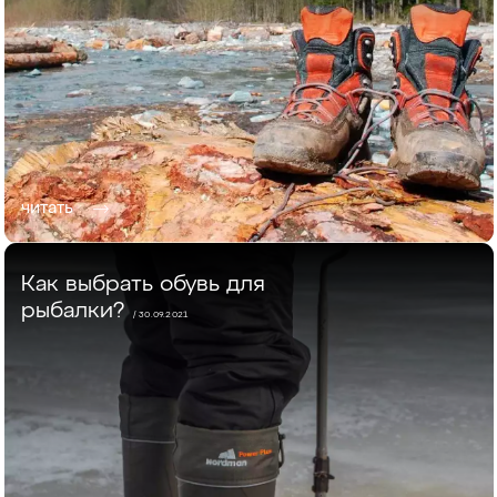
читать
Как выбрать обувь для
рыбалки?
/ 30.09.2021