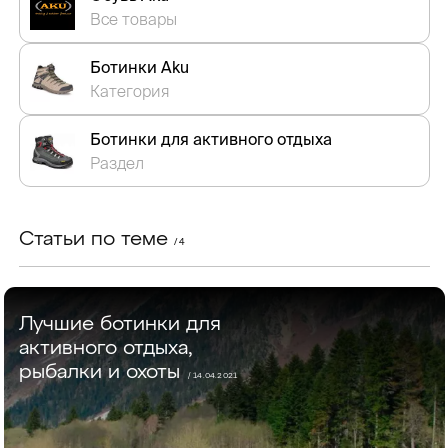
Все товары
Ботинки Aku
Категория
Ботинки для активного отдыха
Раздел
Статьи по теме
/ 4
Лучшие ботинки для
активного отдыха,
рыбалки и охоты
/ 14.04.2021