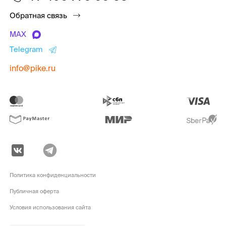
Обратная связь
MAX
Telegram
info@pike.ru
Политика конфиденциальности
Публичная оферта
Условия использования сайта