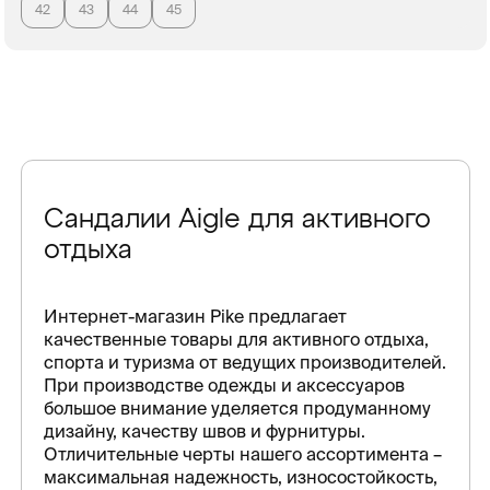
42
43
44
45
Сандалии Aigle для активного
отдыха
Интернет-магазин Pike предлагает
качественные товары для активного отдыха,
спорта и туризма от ведущих производителей.
При производстве одежды и аксессуаров
большое внимание уделяется продуманному
дизайну, качеству швов и фурнитуры.
Отличительные черты нашего ассортимента –
максимальная надежность, износостойкость,