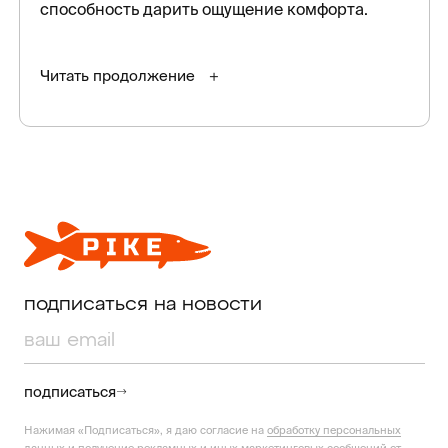
способность дарить ощущение комфорта.
Читать продолжение
подписаться на новости
подписаться
Нажимая «Подписаться», я даю согласие на
обработку персональных