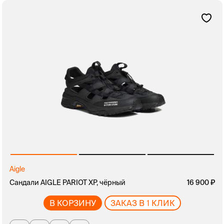
Aigle
Сандали AIGLE PARIOT XP, чёрный
16 900
В КОРЗИНУ
ЗАКАЗ В 1 КЛИК