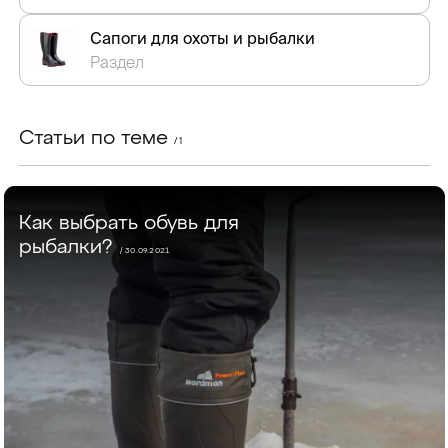
Сапоги для охоты и рыбалки
Раздел
Статьи по теме
/ 1
Как выбрать обувь для
рыбалки?
/ 30.09.2021