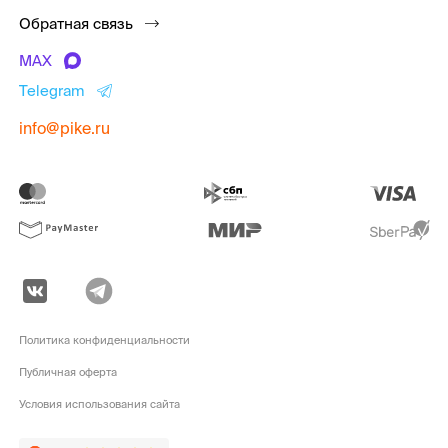
Обратная связь
MAX
Telegram
info@pike.ru
Политика конфиденциальности
Публичная оферта
Условия использования сайта