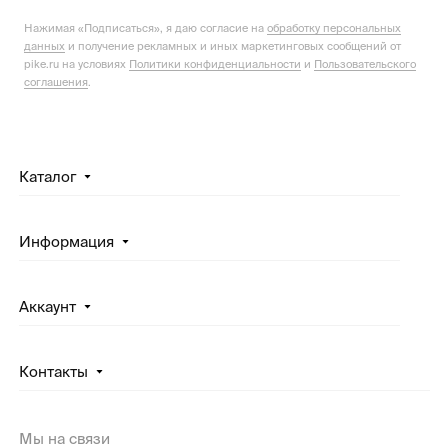
Нажимая «Подписаться», я даю согласие на
обработку персональных
данных
и получение рекламных и иных маркетинговых сообщений от
pike.ru на условиях
Политики конфиденциальности
и
Пользовательского
соглашения
.
Каталог
Информация
Аккаунт
Контакты
Мы на связи