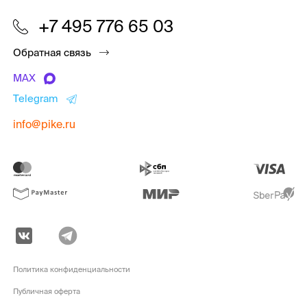
+7 495 776 65 03
Обратная связь
MAX
Telegram
info@pike.ru
Политика конфиденциальности
Публичная оферта