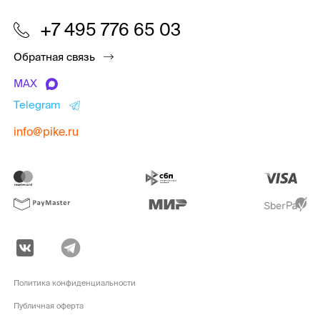
+7 495 776 65 03
Обратная связь
MAX
Telegram
info@pike.ru
Политика конфиденциальности
Публичная оферта