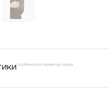
/ особенности и параметры товара
тики