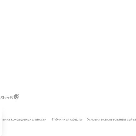
литика конфиденциальности
Публичная оферта
Условия использования сайта