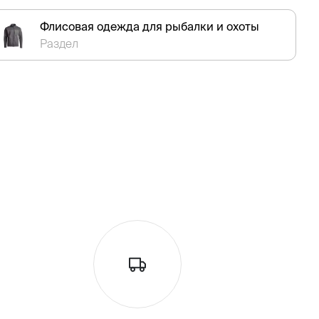
Флисовая одежда для рыбалки и охоты
Раздел