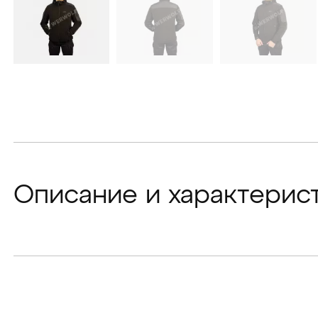
Описание и характерис