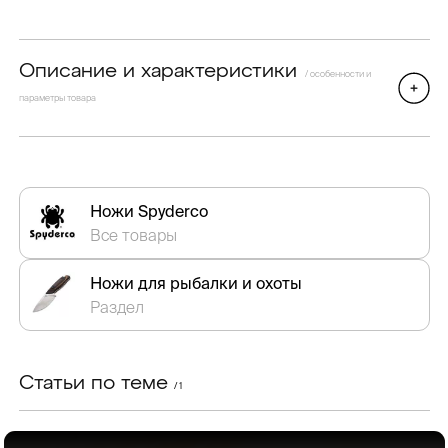
Описание и характеристики
/ особенности и
параметры товара
Ножи Spyderco
Все товары
Ножи для рыбалки и охоты
Раздел
Статьи по теме
/ 1