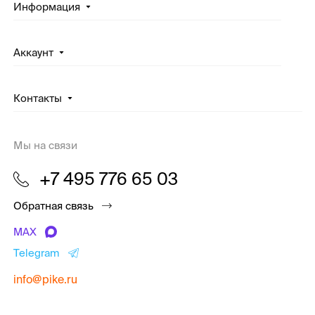
Информация
Аккаунт
Контакты
Мы на связи
+7 495 776 65 03
Обратная связь
MAX
Telegram
info@pike.ru