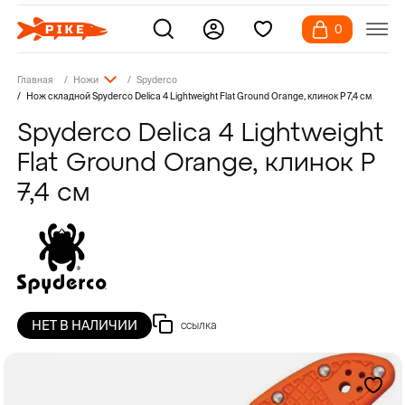
0
Главная
Ножи
Spyderco
Нож складной Spyderco Delica 4 Lightweight Flat Ground Orange, клинок P 7,4 см
Spyderco Delica 4 Lightweight
Flat Ground Orange, клинок P
7,4 см
НЕТ В НАЛИЧИИ
ссылка