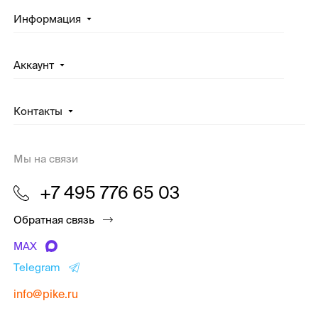
Информация
Аккаунт
Контакты
Мы на связи
+7 495 776 65 03
Обратная связь
MAX
Telegram
info@pike.ru