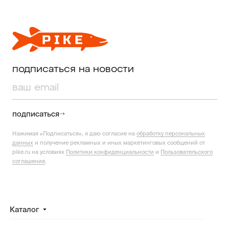
подписаться на новости
подписаться
Нажимая «Подписаться», я даю согласие на
обработку персональных
данных
и получение рекламных и иных маркетинговых сообщений от
pike.ru на условиях
Политики конфиденциальности
и
Пользовательского
соглашения
.
Каталог