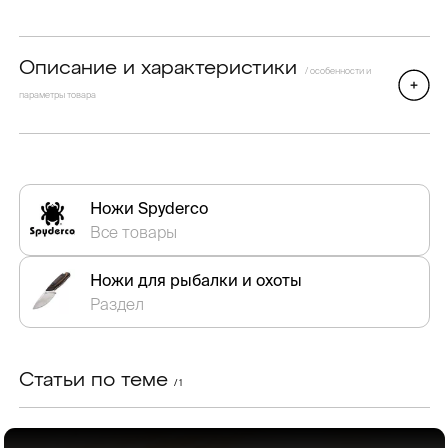
Описание и характеристики
/ особенности и
параметры товара
Ножи Spyderco
Все товары
Ножи для рыбалки и охоты
Раздел
Статьи по теме
/ 1