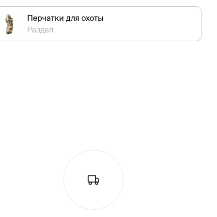
Перчатки для охоты
Раздел