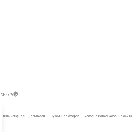
литика конфиденциальности
Публичная оферта
Условия использования сайта