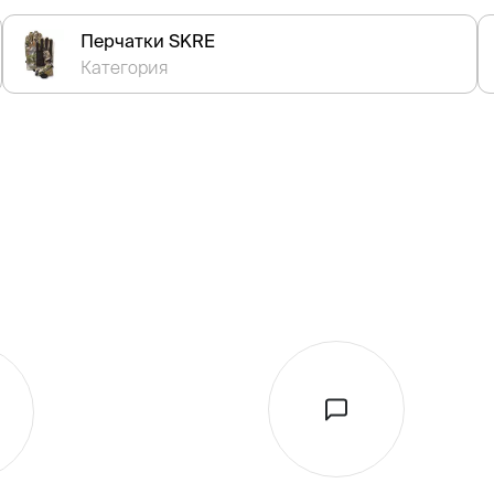
Перчатки SKRE
Категория