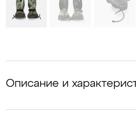
Описание и характерис