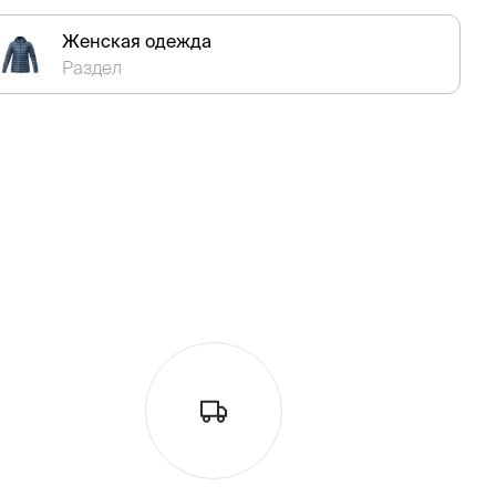
Женская одежда
Раздел