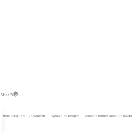
литика конфиденциальности
Публичная оферта
Условия использования сайта