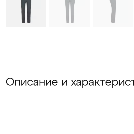
Описание и характерис