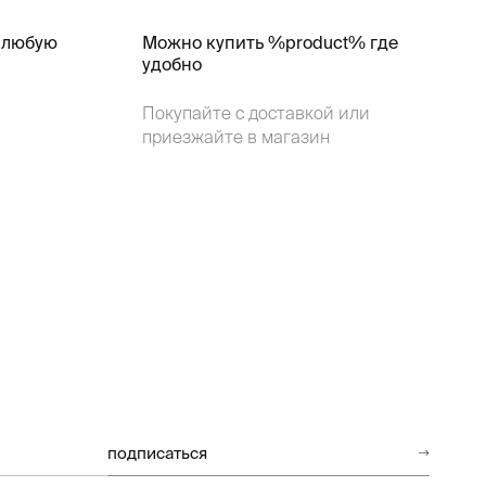
 любую
Можно купить %product% где
удобно
Покупайте с доставкой или
приезжайте в магазин
подписаться