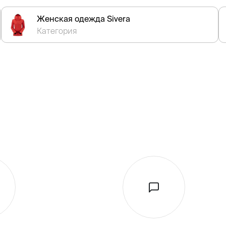
Женская одежда Sivera
Категория