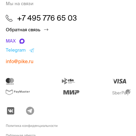
Мы на связи
+7 495 776 65 03
Обратная связь
MAX
Telegram
info@pike.ru
Политика конфиденциальности
Публичная оферта