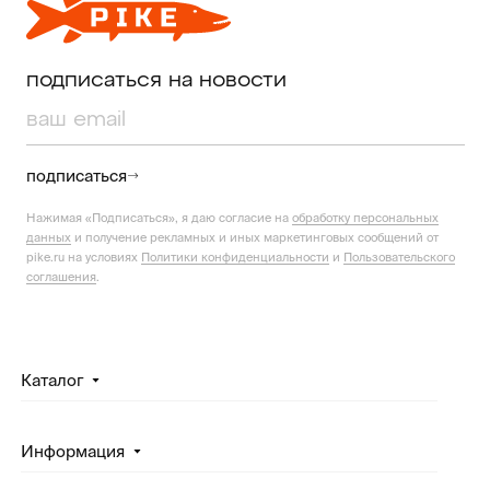
подписаться на новости
подписаться
Нажимая «Подписаться», я даю согласие на
обработку персональных
данных
и получение рекламных и иных маркетинговых сообщений от
pike.ru на условиях
Политики конфиденциальности
и
Пользовательского
соглашения
.
Каталог
Информация