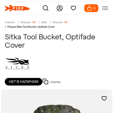
0
Главная
Рюкзаки
Sitka
Рюкзаки
Рюкзак Sitka Tool Bucket, Optifade Cover
Sitka Tool Bucket, Optifade
Cover
НЕТ В НАЛИЧИИ
ссылка