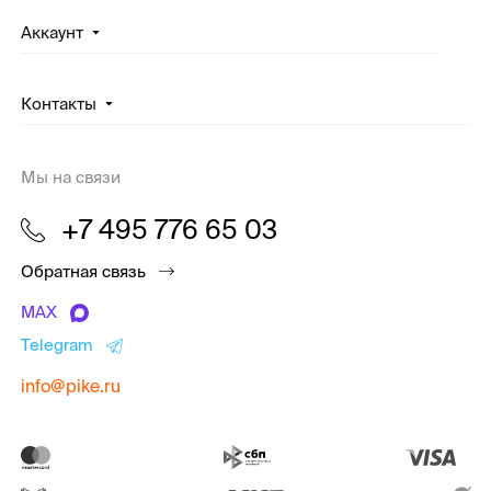
Аккаунт
Контакты
Мы на связи
+7 495 776 65 03
Обратная связь
MAX
Telegram
info@pike.ru