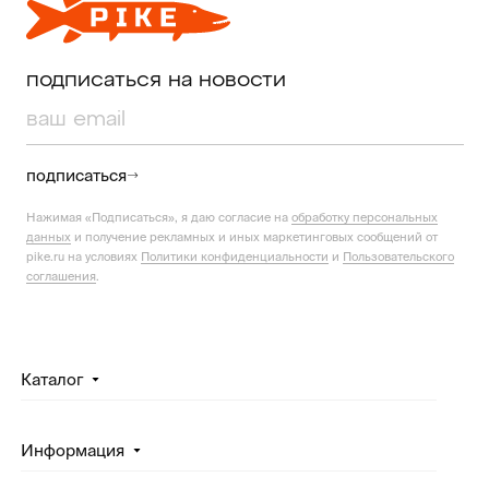
подписаться на новости
подписаться
Нажимая «Подписаться», я даю согласие на
обработку персональных
данных
и получение рекламных и иных маркетинговых сообщений от
pike.ru на условиях
Политики конфиденциальности
и
Пользовательского
соглашения
.
Каталог
Информация