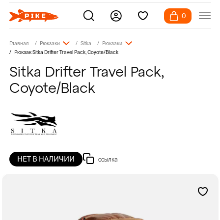
0
Главная
Рюкзаки
Sitka
Рюкзаки
Рюкзак Sitka Drifter Travel Pack, Coyote/Black
Sitka Drifter Travel Pack,
Coyote/Black
НЕТ В НАЛИЧИИ
ссылка