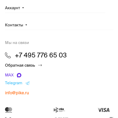
Аккаунт
Контакты
Мы на связи
+7 495 776 65 03
Обратная связь
MAX
Telegram
info@pike.ru