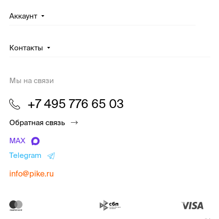
Аккаунт
Контакты
Мы на связи
+7 495 776 65 03
Обратная связь
MAX
Telegram
info@pike.ru