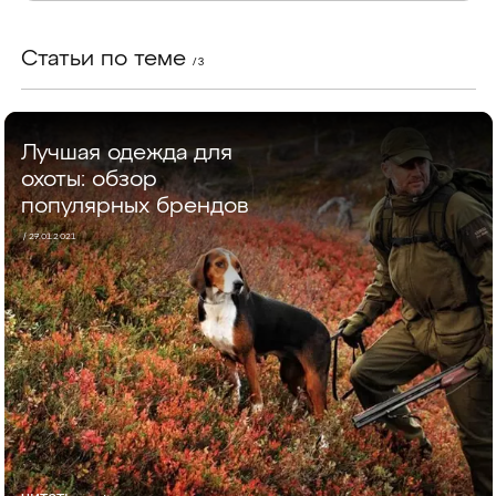
Статьи по теме
/ 3
Лучшая одежда для
охоты: обзор
популярных брендов
/ 27.01.2021