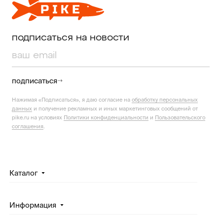
подписаться на новости
подписаться
Нажимая «Подписаться», я даю согласие на
обработку персональных
данных
и получение рекламных и иных маркетинговых сообщений от
pike.ru на условиях
Политики конфиденциальности
и
Пользовательского
соглашения
.
Каталог
Информация