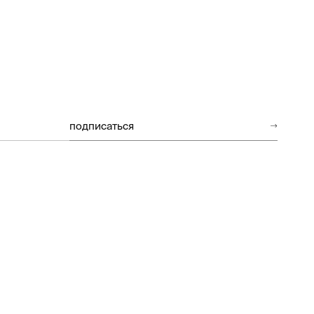
подписаться