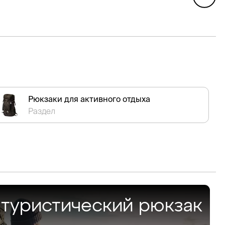
Рюкзаки для активного отдыха
Раздел
 туристический рюкзак