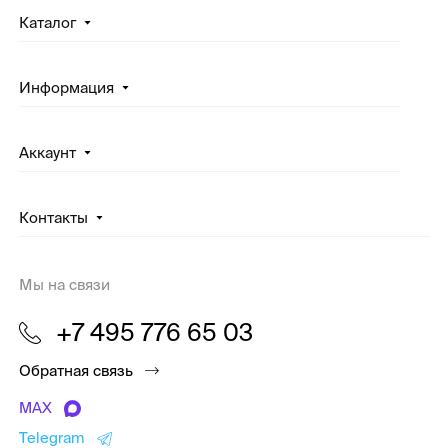
Каталог
Информация
Аккаунт
Контакты
Мы на связи
+7 495 776 65 03
Обратная связь
MAX
Telegram