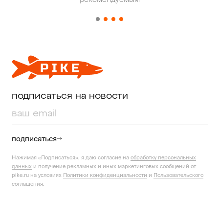
подписаться на новости
подписаться
Нажимая «Подписаться», я даю согласие на
обработку персональных
данных
и получение рекламных и иных маркетинговых сообщений от
pike.ru на условиях
Политики конфиденциальности
и
Пользовательского
соглашения
.