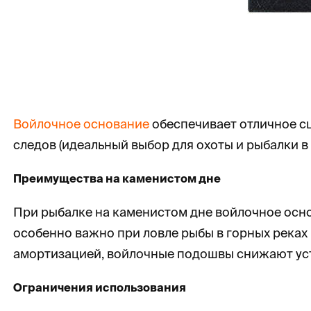
Войлочное основание
обеспечивает отличное сц
следов (идеальный выбор для охоты и рыбалки в
Преимущества на каменистом дне
При рыбалке на каменистом дне войлочное осно
особенно важно при ловле рыбы в горных реках 
амортизацией, войлочные подошвы снижают уст
Ограничения использования