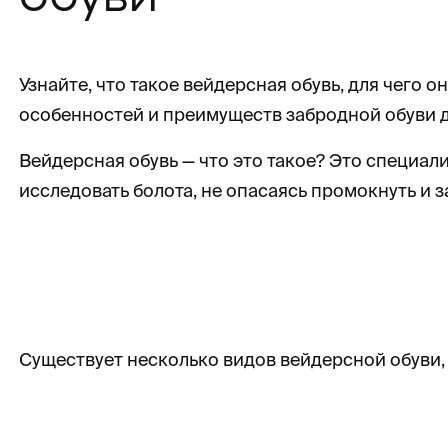
Узнайте, что такое вейдерсная обувь, для чего 
особенностей и преимуществ забродной обуви д
Вейдерсная обувь — что это такое? Это специа
исследовать болота, не опасаясь промокнуть и з
Существует несколько видов вейдерсной обуви,