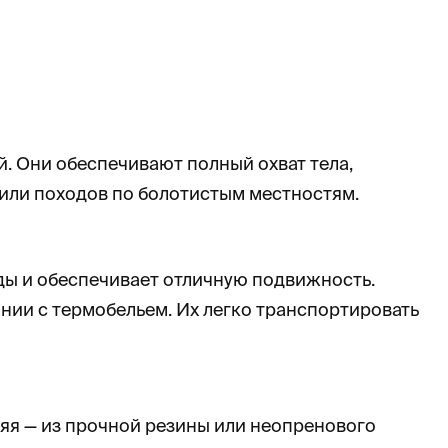
 Они обеспечивают полный охват тела,
 или походов по болотистым местностям.
ды и обеспечивает отличную подвижность.
нии с термобельем. Их легко транспортировать
яя — из прочной резины или неопренового