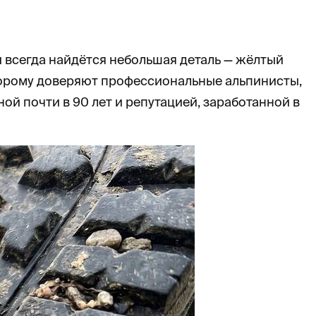
 всегда найдётся небольшая деталь — жёлтый
которому доверяют профессиональные альпинисты,
ой почти в 90 лет и репутацией, заработанной в