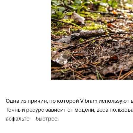
Одна из причин, по которой Vibram используют
Точный ресурс зависит от модели, веса пользова
асфальте — быстрее.