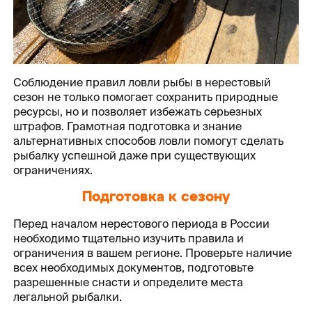
Соблюдение правил ловли рыбы в нерестовый
сезон не только помогает сохранить природные
ресурсы, но и позволяет избежать серьезных
штрафов. Грамотная подготовка и знание
альтернативных способов ловли помогут сделать
рыбалку успешной даже при существующих
ограничениях.
Подготовка к сезону
Перед началом нерестового периода в России
необходимо тщательно изучить правила и
ограничения в вашем регионе. Проверьте наличие
всех необходимых документов, подготовьте
разрешенные снасти и определите места
легальной рыбалки.