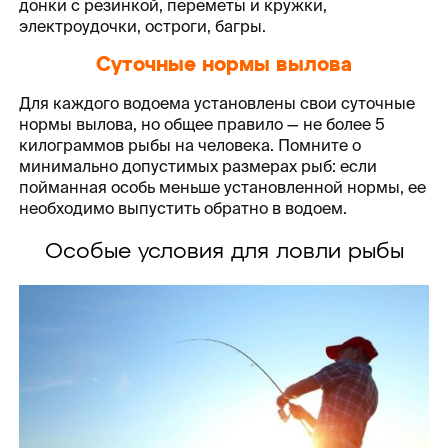
донки с резинкой, переметы и кружки,
электроудочки, остроги, багры.
Суточные нормы вылова
Для каждого водоема установлены свои суточные
нормы вылова, но общее правило — не более 5
килограммов рыбы на человека. Помните о
минимально допустимых размерах рыб: если
пойманная особь меньше установленной нормы, ее
необходимо выпустить обратно в водоем.
Особые условия для ловли рыбы