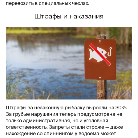
перевозить в специальных чехлах.
Штрафы и наказания
Штрафы за незаконную рыбалку выросли на 30%.
За грубые нарушения теперь предусмотрена не
только административная, но и уголовная
ответственность. Запреты стали строже — даже
нахождение со спиннингом у водоема может