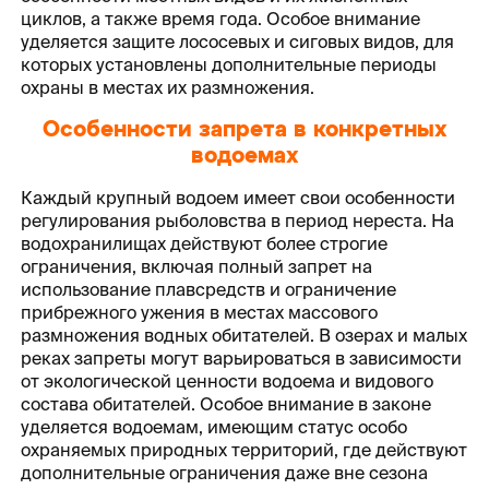
циклов, а также время года. Особое внимание
уделяется защите лососевых и сиговых видов, для
которых установлены дополнительные периоды
охраны в местах их размножения.
Особенности запрета в конкретных
водоемах
Каждый крупный водоем имеет свои особенности
регулирования рыболовства в период нереста. На
водохранилищах действуют более строгие
ограничения, включая полный запрет на
использование плавсредств и ограничение
прибрежного ужения в местах массового
размножения водных обитателей. В озерах и малых
реках запреты могут варьироваться в зависимости
от экологической ценности водоема и видового
состава обитателей. Особое внимание в законе
уделяется водоемам, имеющим статус особо
охраняемых природных территорий, где действуют
дополнительные ограничения даже вне сезона