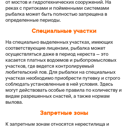
от мостов и гидротехнических сооружений. На
реках с притоками и пойменными системами
рыбалка может быть полностью запрещена в
определенные периоды.
Специальные участки
На специально выделенных участках, имеющих
соответствующие лицензии, рыбалка может
осуществляться даже в период нереста — это
касается платных водоемов и рыбопромысловых
участков, где ведется контролируемый
любительский лов. Для рыбалки на специальных
участках необходимо приобрести путевку и строго
соблюдать установленные в ней условия. Здесь
могут действовать особые правила по количеству и
видам разрешенных снастей, а также нормам
вылова.
Запретные зоны
К запретным зонам относятся нерестилища и