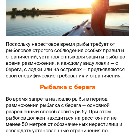
Поскольку нерестовое время рыбы требует от
рыболовов строгого соблюдения особых правил и
ограничений, установленных для защиты рыбы во
время размножения, к каждому виду ловли — с
берега, с лодки или на островах — предъявляются
свои специфические требования и ограничения.
Рыбалка с берега
Во время запрета на ловлю рыбы в период
размножения рыбалка с берега — основной
разрешенный способ ловить рыбу. При этом
рыболов должен находиться на расстоянии не
менее 50 метров от обозначенных нерестилищ и
соблюдать установленные ограничения по