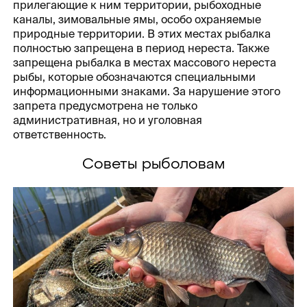
прилегающие к ним территории, рыбоходные
каналы, зимовальные ямы, особо охраняемые
природные территории. В этих местах рыбалка
полностью запрещена в период нереста. Также
запрещена рыбалка в местах массового нереста
рыбы, которые обозначаются специальными
информационными знаками. За нарушение этого
запрета предусмотрена не только
административная, но и уголовная
ответственность.
Советы рыболовам