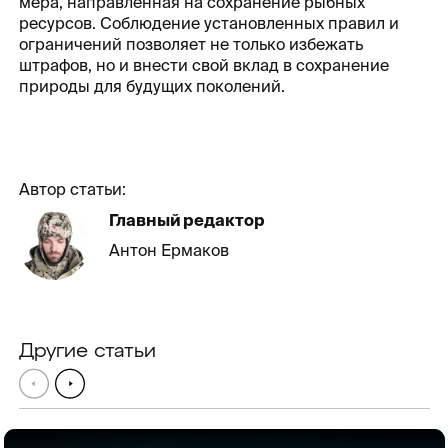
мера, направленная на сохранение рыбных
ресурсов. Соблюдение установленных правил и
ограничений позволяет не только избежать
штрафов, но и внести свой вклад в сохранение
природы для будущих поколений.
Автор статьи:
Главный редактор
Антон Ермаков
Другие статьи