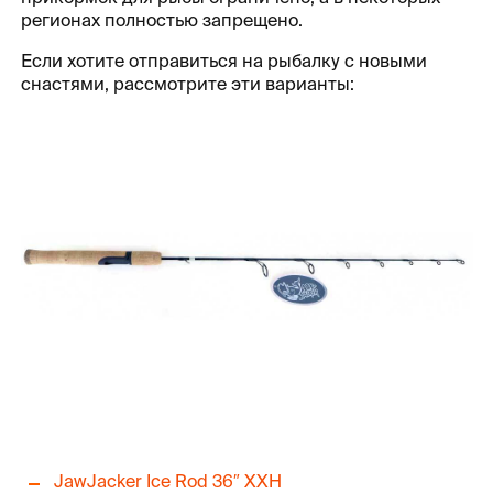
регионах полностью запрещено.
Если хотите отправиться на рыбалку с новыми
снастями, рассмотрите эти варианты:
JawJacker Ice Rod 36″ XXH