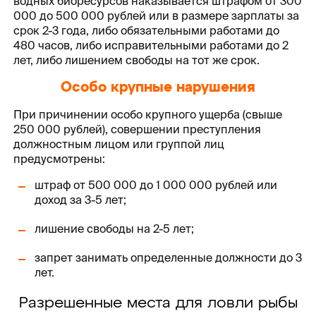
водных биоресурсов наказывается штрафом от 300
000 до 500 000 рублей или в размере зарплаты за
срок 2-3 года, либо обязательными работами до
480 часов, либо исправительными работами до 2
лет, либо лишением свободы на тот же срок.
Особо крупные нарушения
При причинении особо крупного ущерба (свыше
250 000 рублей), совершении преступления
должностным лицом или группой лиц
предусмотрены:
штраф от 500 000 до 1 000 000 рублей или
доход за 3-5 лет;
лишение свободы на 2-5 лет;
запрет занимать определенные должности до 3
лет.
Разрешенные места для ловли рыбы