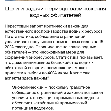
Цели и задачи периода размножения
водных обитателей
Нерестовый запрет критически важен для
естественного воспроизводства водных ресурсов.
По статистике, соблюдение ограничений
увеличивает популяцию промысловых видов на 15-
20% ежегодно. Ограничение на ловлю водных
обитателей — это необходимая мера для
сохранения биоресурсов. Статистика показывает,
что даже минимальное беспокойство водных
обитателей во время размножения может
привести к гибели до 40% икры. Какие еще
аспекты здесь важны?
Экономический — поскольку грамотное
соблюдение ограничений и законов позволяет
увеличить популяцию промысловых видов и
обеспечить стабильный промысловый
потенциал водоемов.