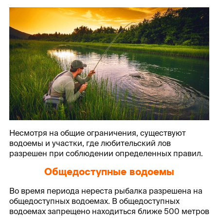
Несмотря на общие ограничения, существуют
водоемы и участки, где любительский лов
разрешен при соблюдении определенных правил.
Общедоступные водоемы
Во время периода нереста рыбалка разрешена на
общедоступных водоемах. В общедоступных
водоемах запрещено находиться ближе 500 метров