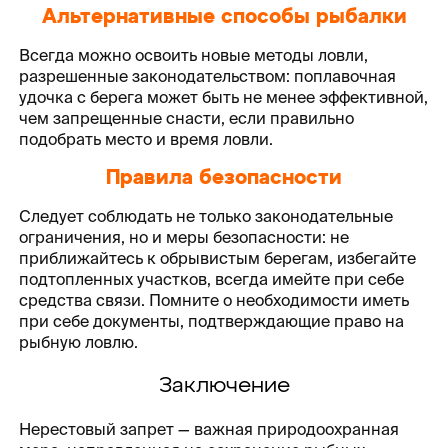
Альтернативные способы рыбалки
Всегда можно освоить новые методы ловли,
разрешенные законодательством: поплавочная
удочка с берега может быть не менее эффективной,
чем запрещенные снасти, если правильно
подобрать место и время ловли.
Правила безопасности
Следует соблюдать не только законодательные
ограничения, но и меры безопасности: не
приближайтесь к обрывистым берегам, избегайте
подтопленных участков, всегда имейте при себе
средства связи. Помните о необходимости иметь
при себе документы, подтверждающие право на
рыбную ловлю.
Заключение
Нерестовый запрет — важная природоохранная