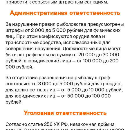
привести к серьезным штрафным санкциям.
Административная ответственность
За нарушение правил рыболовства предусмотрены
штрафы от 2 000 до 5 000 рублей для физических
лиц. При этом конфискуются орудия лова и
транспортные средства, использованные для
совершения нарушения. Должностные лица могут
быть оштрафованы на сумму от 20 000 до 30 000
рублей, а юридические лица — от 100 000 до 200
000 рублей.
За отсутствие разрешения на рыбалку штраф
составляет от 3 000 до 5 000 рублей для граждан,
для должностных лиц — от 5 000 до 10 000 рублей,
для юридических лиц — от 50 000 до 100 000
рублей.
Уголовная ответственность
Согласно статье 256 УК РФ, незаконная добыча