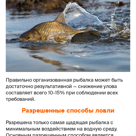
Правильно организованная рыбалка может быть
достаточно результативной — снижение улова
составляет всего 10-15% при соблюдении всех
требований.
Разрешенные способы ловли
Разрешена только самая щадящая рыбалка с
минимальным воздействием на водную среду.
Основным разрешенным способом является