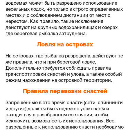
водоемах может быть разрешено использование
весельных лодок, но только в строго определенных
местах и с соблюдением дистанции от мест с
нерестом. Как правило, такие исключения
действуют на крупных водохранилищах и озерах,
где береговая рыбалка затруднена.
Ловля на островах
На островах, где рыбалка разрешена, действуют те
же правила, что и при береговой ловле.
Дополнительно требуется соблюдать правила
транспортировки снастей и улова, а также особый
режим нахождения на островной территории.
Правила перевозки снастей
Запрещенные в это время снасти (сети, спиннинги
и другие) должны быть надежно упакованы и
находиться в разобранном состоянии, чтобы
исключить возможность их использования. Все
разрешенные к использованию снасти необходимо