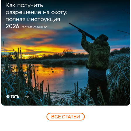
Как получить
разрешение на охоту:
полная инструкция
2026
/
2024-12-03 18:54:00
читать
ВCЕ СТАТЬИ