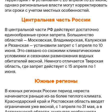
однако региональные власти могут корректировать
эти сроки с учетом местных особенностей.
Центральная часть России
В центральной части РФ действуют достаточно
единообразные сроки запрета. Большинство
областей — Московская, Владимирская, Калужская
и Рязанская — установили запрет с 1 апреля по 10
июня. Это связано со схожими климатическими
условиями и сезонами размножения водных
обитателей весной. Немного отличается Тверская
область, где запрет действует с 15 апреля по 1
июня.
Южные регионы
В южных регионах России период нереста
начинается раньше из-за более теплого климата.
Краснодарский край и Ростовская область вводят
ограничения уже весной, с 1 апреля по 31 мая, а в
Астраханской области, учитывая особенности