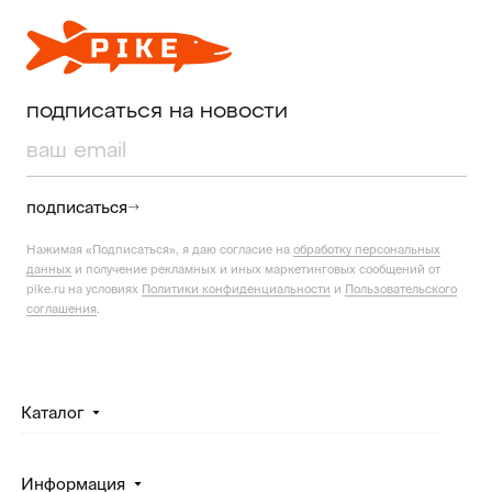
подписаться на новости
подписаться
Нажимая «Подписаться», я даю согласие на
обработку персональных
данных
и получение рекламных и иных маркетинговых сообщений от
pike.ru на условиях
Политики конфиденциальности
и
Пользовательского
соглашения
.
Каталог
Информация