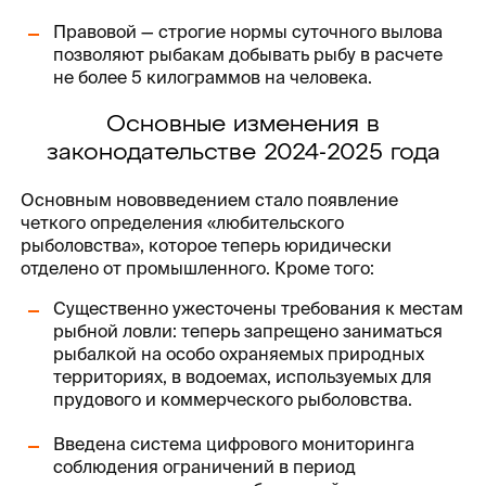
Правовой — строгие нормы суточного вылова
позволяют рыбакам добывать рыбу в расчете
не более 5 килограммов на человека.
Основные изменения в
законодательстве 2024-2025 года
Основным нововведением стало появление
четкого определения «любительского
рыболовства», которое теперь юридически
отделено от промышленного. Кроме того:
Существенно ужесточены требования к местам
рыбной ловли: теперь запрещено заниматься
рыбалкой на особо охраняемых природных
территориях, в водоемах, используемых для
прудового и коммерческого рыболовства.
Введена система цифрового мониторинга
соблюдения ограничений в период