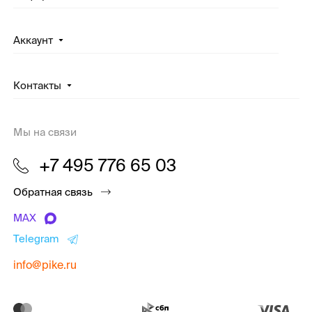
Аккаунт
Контакты
Мы на связи
+7 495 776 65 03
Обратная связь
MAX
Telegram
info@pike.ru