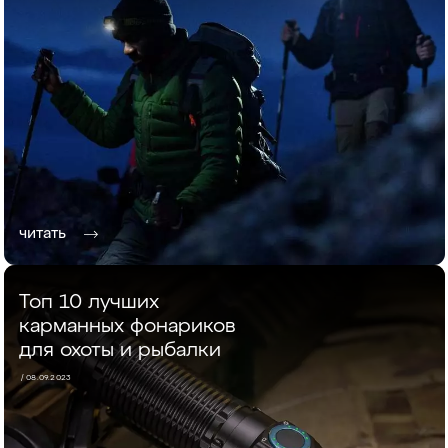
читать
Топ 10 лучших
карманных фонариков
для охоты и рыбалки
/ 08.09.2023