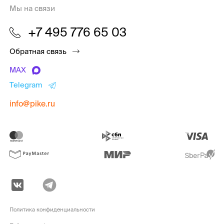
Мы на связи
+7 495 776 65 03
Обратная связь
MAX
Telegram
info@pike.ru
Политика конфиденциальности