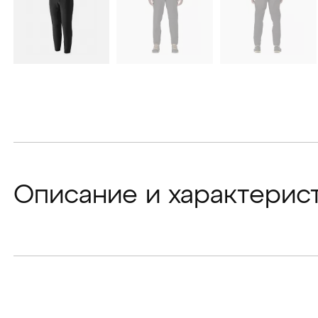
Описание и характерис