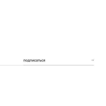
подписаться