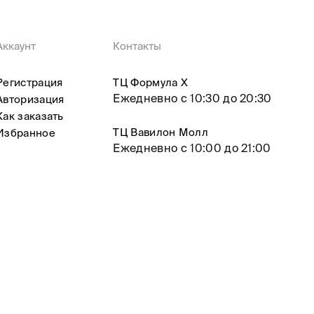
Аккаунт
Контакты
Регистрация
ТЦ Формула X
Ежедневно с 10:30 до 20:30
Авторизация
Как заказать
ТЦ Вавилон Молл
Избранное
Ежедневно с 10:00 до 21:00