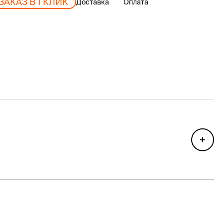
ЗАКАЗ В 1 КЛИК
Доставка
Оплата