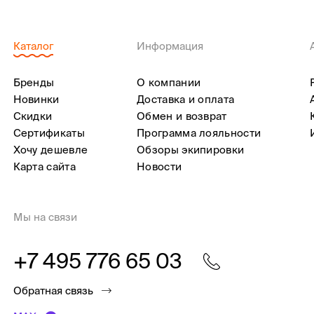
Каталог
Информация
Бренды
О компании
Новинки
Доставка и оплата
Скидки
Обмен и возврат
Сертификаты
Программа лояльности
Хочу дешевле
Обзоры экипировки
Карта сайта
Новости
Мы на связи
+7 495 776 65 03
Обратная связь