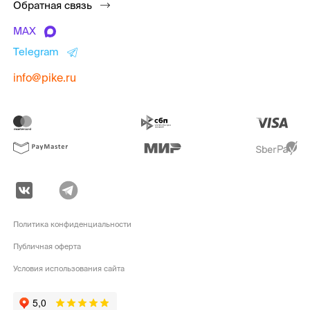
Обратная связь
MAX
Telegram
info@pike.ru
Политика конфиденциальности
Публичная оферта
Условия использования сайта