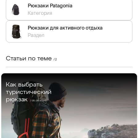
Рюкзаки Patagonia
Категория
Рюкзаки для активного отдыха
Раздел
Статьи по теме
/ 2
Как выбрать
туристический
рюкзак
/ 05.05.2025