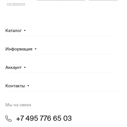
соглашения
.
Каталог
Информация
Аккаунт
Контакты
Мы на связи
+7 495 776 65 03