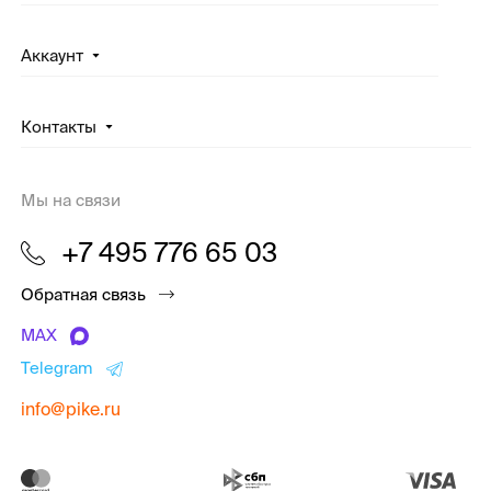
Аккаунт
Контакты
Мы на связи
+7 495 776 65 03
Обратная связь
MAX
Telegram
info@pike.ru