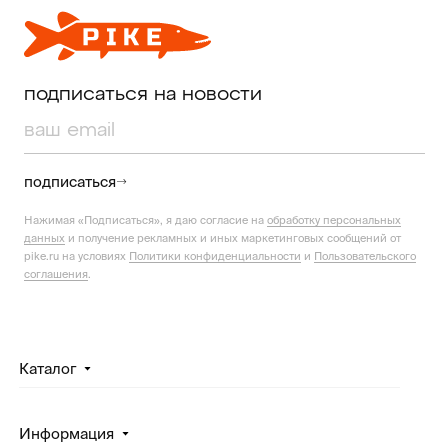
подписаться на новости
подписаться
Нажимая «Подписаться», я даю согласие на
обработку персональных
данных
и получение рекламных и иных маркетинговых сообщений от
pike.ru на условиях
Политики конфиденциальности
и
Пользовательского
соглашения
.
Каталог
Информация