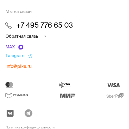
Мы на связи
+7 495 776 65 03
Обратная связь
MAX
Telegram
info@pike.ru
Политика конфиденциальности