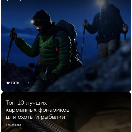
читать
Топ 10 лучших
карманных фонариков
для охоты и рыбалки
/ 08.09.2023