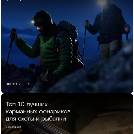
читать
Топ 10 лучших
карманных фонариков
для охоты и рыбалки
/ 08.09.2023