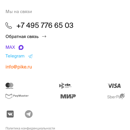
Мы на связи
+7 495 776 65 03
Обратная связь
MAX
Telegram
info@pike.ru
Политика конфиденциальности