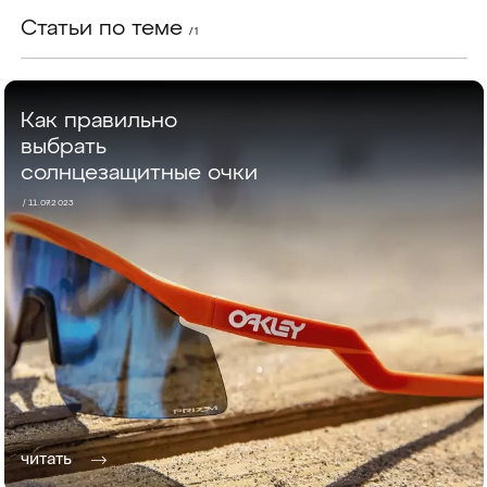
Статьи по теме
/ 1
Как правильно
выбрать
солнцезащитные очки
/ 11.07.2023
читать