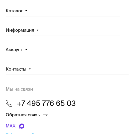
Каталог
Информация
Аккаунт
Контакты
Мы на связи
+7 495 776 65 03
Обратная связь
MAX