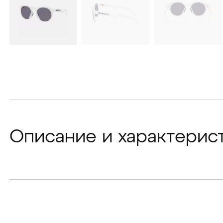
Описание и характерис