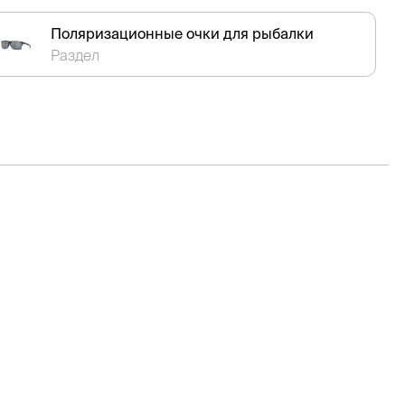
Поляризационные очки для рыбалки
Раздел