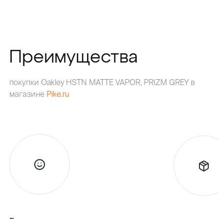
Преимущества
покупки Oakley HSTN MATTE VAPOR, PRIZM GREY в
магазине
Pike.ru