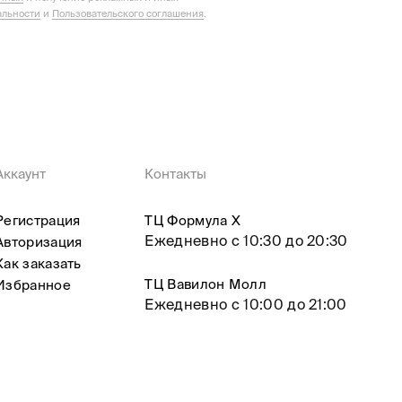
льности
и
Пользовательского соглашения
.
Аккаунт
Контакты
Регистрация
ТЦ Формула X
Ежедневно с 10:30 до 20:30
Авторизация
Как заказать
ТЦ Вавилон Молл
Избранное
Ежедневно с 10:00 до 21:00