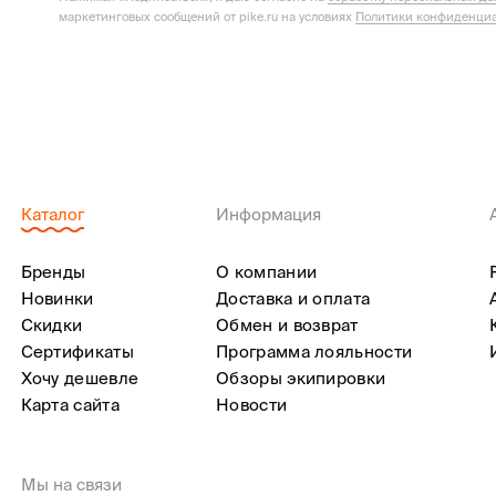
маркетинговых сообщений от pike.ru на условиях
Политики конфиденциа
Каталог
Информация
Бренды
О компании
Новинки
Доставка и оплата
Скидки
Обмен и возврат
Сертификаты
Программа лояльности
Хочу дешевле
Обзоры экипировки
Карта сайта
Новости
Мы на связи