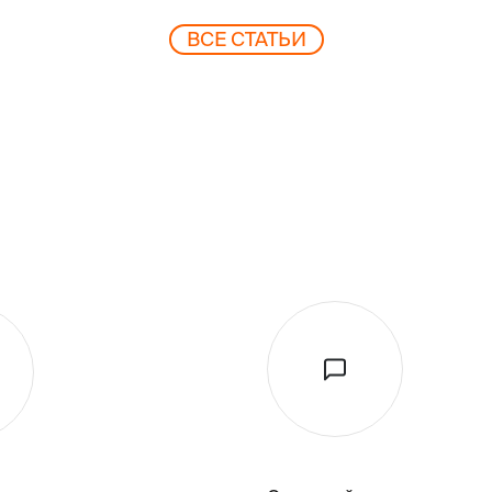
ВCЕ СТАТЬИ