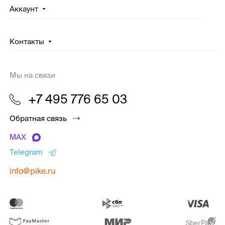
Аккаунт
Контакты
Мы на связи
+7 495 776 65 03
Обратная связь
MAX
Telegram
info@pike.ru