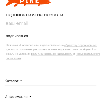
подписаться на новости
подписаться
Нажимая «Подписаться», я даю согласие на
обработку персональных
данных
и получение рекламных и иных маркетинговых сообщений от
pike.ru на условиях
Политики конфиденциальности
и
Пользовательского
соглашения
.
Каталог
Информация