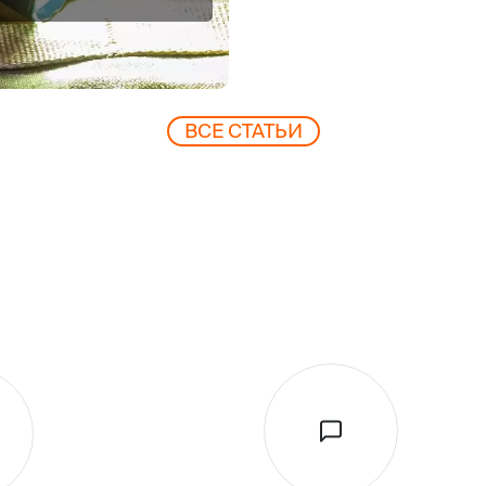
ВCЕ СТАТЬИ