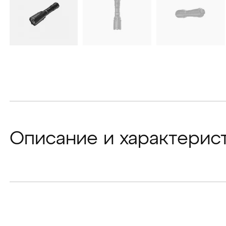
Описание и характерис