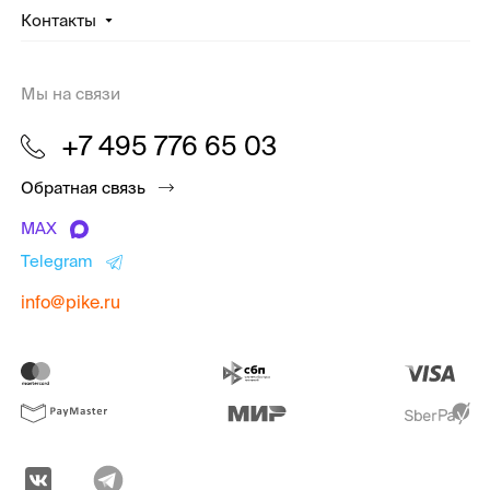
Контакты
Мы на связи
+7 495 776 65 03
Обратная связь
MAX
Telegram
info@pike.ru