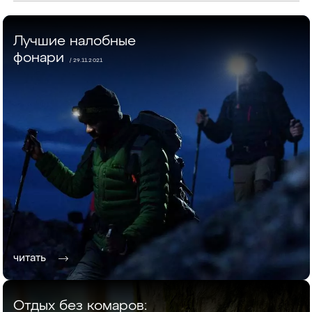
Лучшие налобные
фонари
/ 29.11.2021
читать
Отдых без комаров: