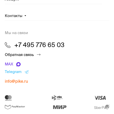
Контакты
Мы на связи
+7 495 776 65 03
Обратная связь
MAX
Telegram
info@pike.ru