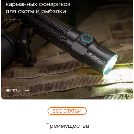
карманных фонариков
для охоты и рыбалки
/ 08.09.2023
читать
ВCЕ СТАТЬИ
Преимущества