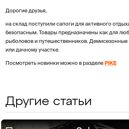
Дорогие друзья,
на склад поступили сапоги для активного отдых
безопасным. Товары предназначены как для люб
рыболовов и путешественников. Демисезонные не
или дачному участке.
Посмотреть новинки можно в разделе
PIKE
Другие статьи