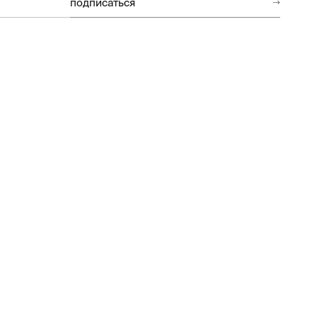
подписаться