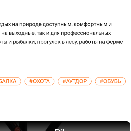
 отдых на природе доступным, комфортным и
 на выходные, так и для профессиональных
 и рыбалки, прогулок в лесу, работы на ферме
БАЛКА
#ОХОТА
#АУТДОР
#ОБУВЬ