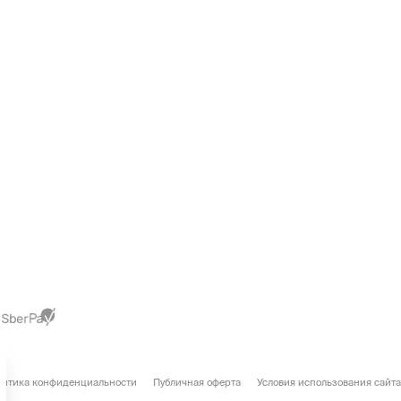
литика конфиденциальности
Публичная оферта
Условия использования сайта