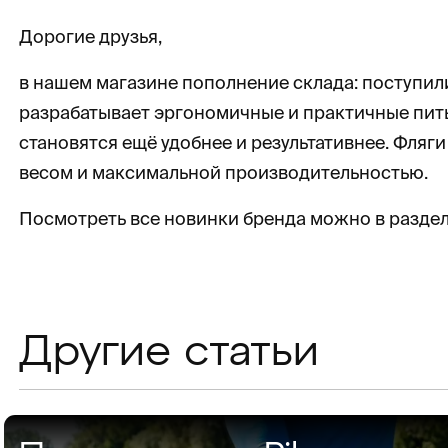
Дорогие друзья,
в нашем магазине пополнение склада: поступил
разрабатывает эргономичные и практичные пить
становятся ещё удобнее и результативнее. Фля
весом и максимальной производительностью.
Посмотреть все новинки бренда можно в разде
Другие статьи