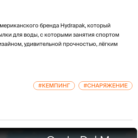
американского бренда Hydrapak, который
ылки для воды, с которыми занятия спортом
изайном, удивительной прочностью, лёгким
#КЕМПИНГ
#СНАРЯЖЕНИЕ