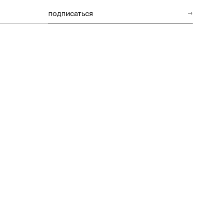
подписаться