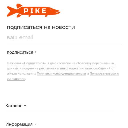
подписаться на новости
подписаться
Нажимая «Подписаться», я даю согласие на
обработку персональных
данных
и получение рекламных и иных маркетинговых сообщений от
pike.ru на условиях
Политики конфиденциальности
и
Пользовательского
соглашения
.
Каталог
Информация