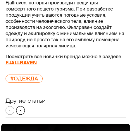
Fjallraven, которая производит вещи для
комфортного пешего туризма. При разработке
продукции учитываются погодные условия,
особенности человеческого тела, влияние
производств на экологию. Фьялравен создаёт
одежду и экипировку с минимальным влиянием на
природу, не просто так на его эмблему помещена
исчезающая полярная лисица.
Посмотреть все новинки бренда можно в разделе
FJALLRAVEN
.
#ОДЕЖДА
Другие статьи