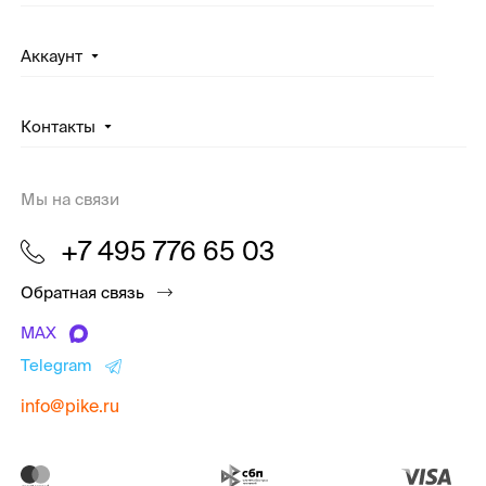
Аккаунт
Контакты
Мы на связи
+7 495 776 65 03
Обратная связь
MAX
Telegram
info@pike.ru