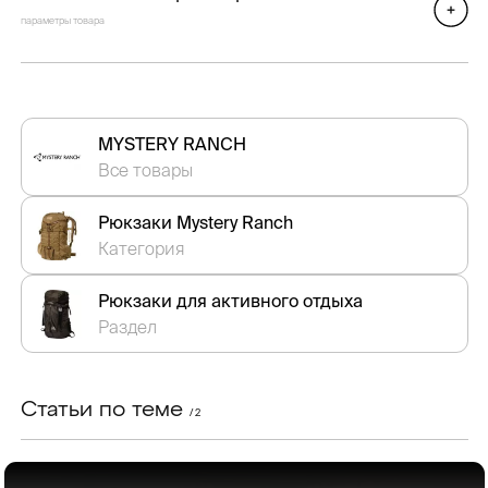
параметры товара
MYSTERY RANCH
Все товары
Рюкзаки Mystery Ranch
Категория
Рюкзаки для активного отдыха
Раздел
Статьи по теме
/ 2