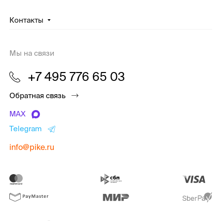
Контакты
Мы на связи
+7 495 776 65 03
Обратная связь
MAX
Telegram
info@pike.ru