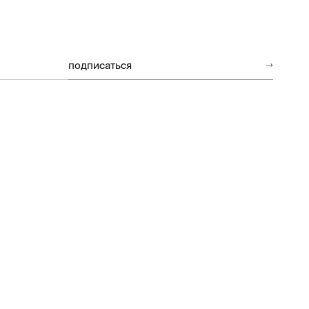
подписаться