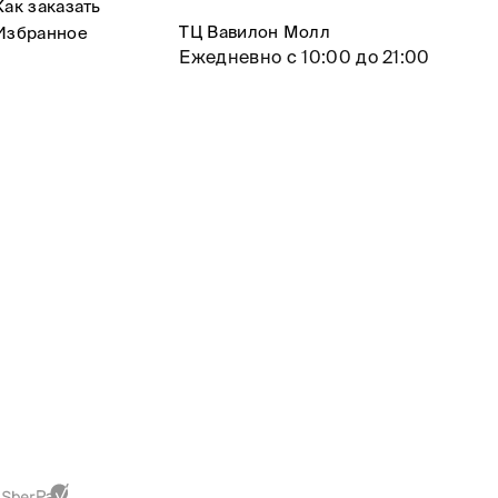
Как заказать
ТЦ Вавилон Молл
Избранное
Ежедневно с 10:00 до 21:00