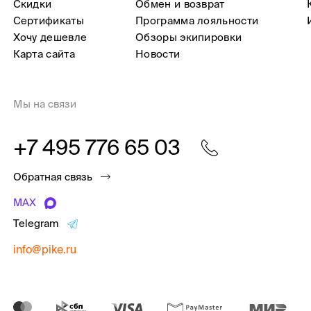
Скидки
Обмен и возврат
Сертификаты
Программа лояльности
Хочу дешевле
Обзоры экипировки
Карта сайта
Новости
Мы на связи
+7 495 776 65 03
Обратная связь
MAX
Telegram
info@pike.ru