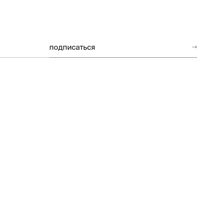
подписаться