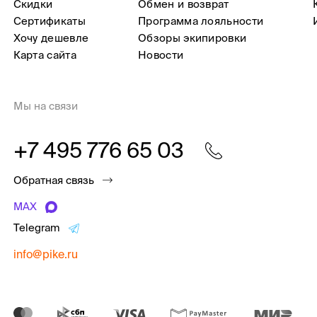
Скидки
Обмен и возврат
Сертификаты
Программа лояльности
Хочу дешевле
Обзоры экипировки
Карта сайта
Новости
Мы на связи
+7 495 776 65 03
Обратная связь
MAX
Telegram
info@pike.ru