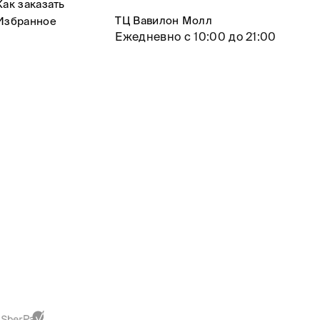
Как заказать
ТЦ Вавилон Молл
Избранное
Ежедневно с 10:00 до 21:00