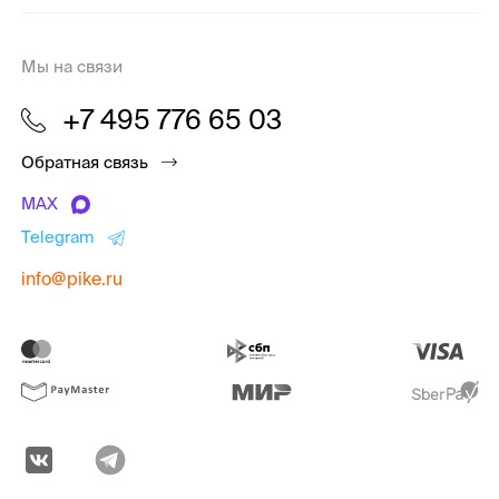
Мы на связи
+7 495 776 65 03
Обратная связь
MAX
Telegram
info@pike.ru